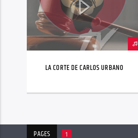
LA CORTE DE CARLOS URBANO
PAGES
1