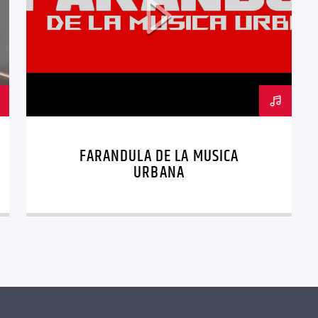
FARANDULA DE LA MUSICA
URBANA