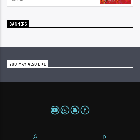
BANNERS
YOU MAY ALSO LIKE